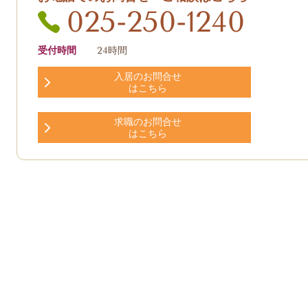
025-250-1240
受付時間
24時間
入居のお問合せ
はこちら
求職のお問合せ
はこちら