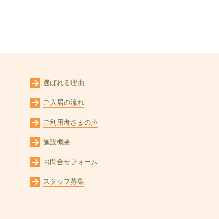
選ばれる理由
ご入居の流れ
ご利用者さまの声
施設概要
お問合せフォーム
スタッフ募集