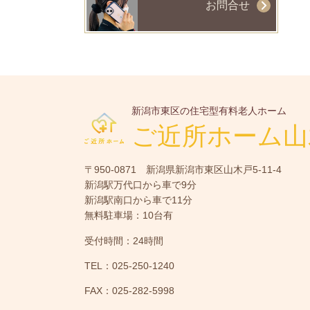
お問合せ
新潟市東区の住宅型有料老人ホーム
ご近所ホーム山
〒950-0871 新潟県新潟市東区山木戸5-11-4
新潟駅万代口から車で9分
新潟駅南口から車で11分
無料駐車場：10台有
受付時間：24時間
TEL：025-250-1240
FAX：025-282-5998