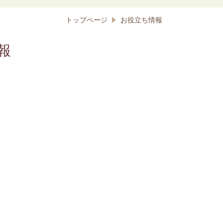
トップページ
お役立ち情報
報