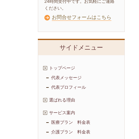
24時間受付中です。お気軽にご連絡
ください。
お問合せフォームはこちら
サイドメニュー
トップページ
代表メッセージ
代表プロフィール
選ばれる理由
サービス案内
医療プラン 料金表
介護プラン 料金表