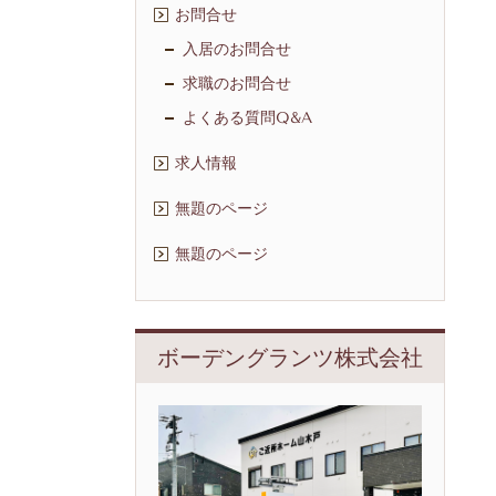
お問合せ
入居のお問合せ
求職のお問合せ
よくある質問Q&A
求人情報
無題のページ
無題のページ
ボーデングランツ株式会社