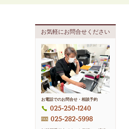
お気軽にお問合せください
お電話でのお問合せ・相談予約
025-250-1240
025-282-5998