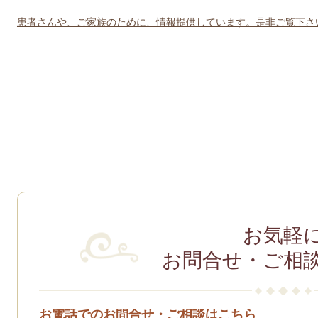
患者さんや、ご家族のために、情報提供しています。是非ご覧下さ
お気軽
お問合せ・ご相
お電話でのお問合せ・ご相談はこちら