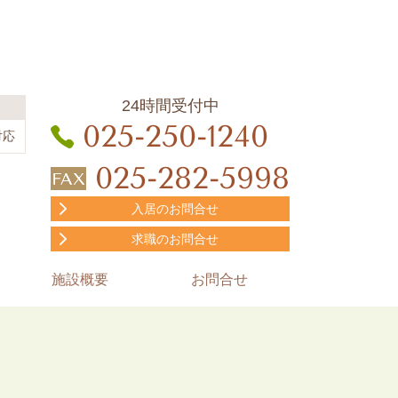
24時間受付中
025-250-1240
対応
025-282-5998
入居のお問合せ
求職のお問合せ
施設概要
お問合せ