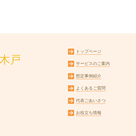
トップページ
木戸
サービスのご案内
想定事例紹介
よくあるご質問
代表ごあいさつ
お役立ち情報