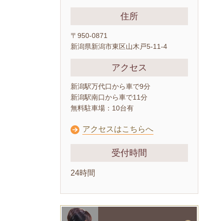
住所
〒950-0871
新潟県新潟市東区山木戸5-11-4
アクセス
新潟駅万代口から車で9分
新潟駅南口から車で11分
無料駐車場：10台有
アクセスはこちらへ
受付時間
24時間